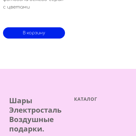
с цветами
В корзину
Шары
КАТАЛОГ
Электросталь
Воздушные
подарки.