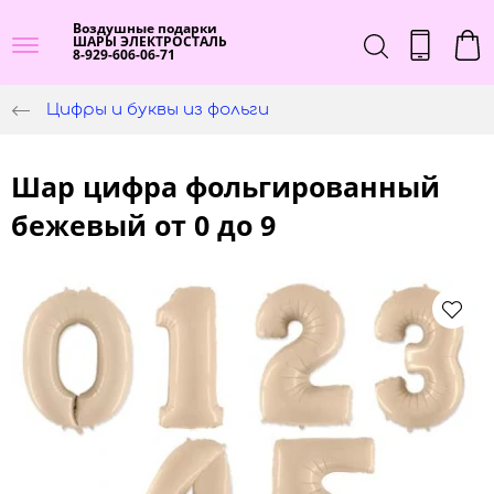
Воздушные подарки
ШАРЫ ЭЛЕКТРОСТАЛЬ
8-929-606-06-71
Цифры и буквы из фольги
Шар цифра фольгированный
бежевый от 0 до 9