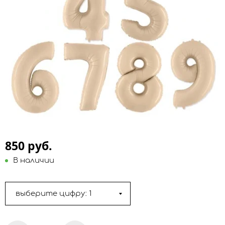
850 руб.
В наличии
выберите цифру: 1