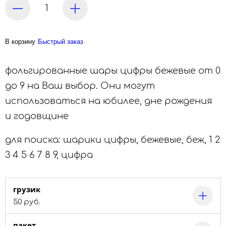
В корзину
Быстрый заказ
фольгированные шары цифры бежевые от 0
до 9 на Ваш выбор. Они могут
использоваться на юбилее, дне рождения
и годовщине
для поиска: шарики цифры, бежевые, беж, 1 2
3 4 5 6 7 8 9, цифра
грузик
50 руб.
пакет