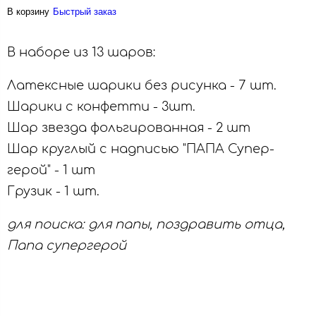
В корзину
Быстрый заказ
В наборе из 13 шаров:
Латексные шарики без рисунка - 7 шт.
Шарики с конфетти - 3шт.
Шар звезда фольгированная - 2 шт
Шар круглый с надписью "ПАПА Супер-
герой" - 1 шт
Грузик - 1 шт.
для поиска: для папы, поздравить отца,
Папа супергерой