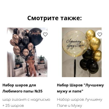
Смотрите также:
Набор шаров для
Набор Шаров "Лучшему
Любимого папы №35
мужу и папе"
шар гигант с надписью
Набор шаров Лучшему
+ 25 шаров
Папе и Мужу