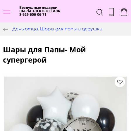
Воздушные подарки
ШАРЫ ЭЛЕКТРОСТАЛЬ
8-929-606-06-71
День отца. Шары для папы и дедушки
Шары для Папы- Мой
супергерой