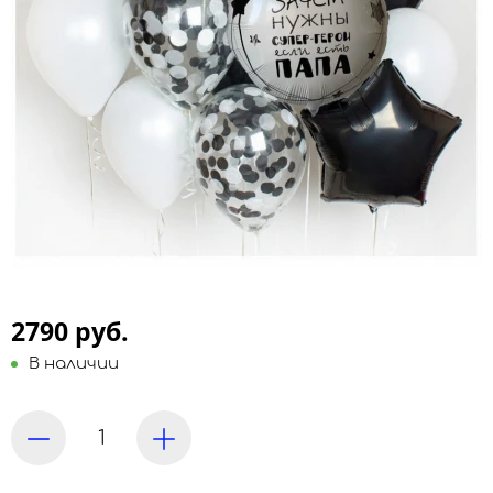
2790 руб.
В наличии