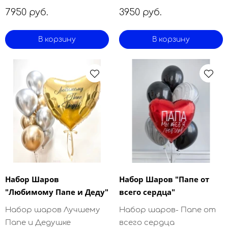
7950 руб.
3950 руб.
В корзину
В корзину
Набор Шаров
Набор Шаров "Папе от
"Любимому Папе и Деду"
всего сердца"
Набор шаров Лучшему
Набор шаров- Папе от
Папе и Дедушке
всего сердца