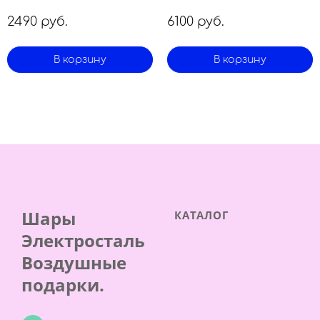
2490 руб.
6100 руб.
В корзину
В корзину
Шары
КАТАЛОГ
Электросталь
Воздушные
подарки.