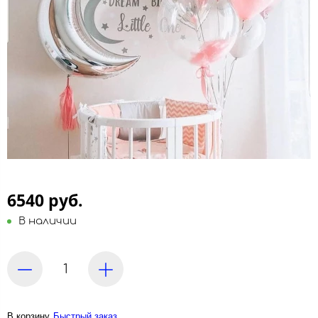
6540 руб.
В наличии
В корзину
Быстрый заказ