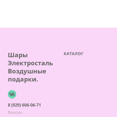
Шары
КАТАЛОГ
Электросталь
Воздушные
подарки.
8 (929) 606-06-71
Ватсап