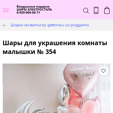
Воздушные подарки
ШАРЫ ЭЛЕКТРОСТАЛЬ
8-929-606-06-71
Шары на выписку девочки из роддома
Шары для украшения комнаты
малышки № 354