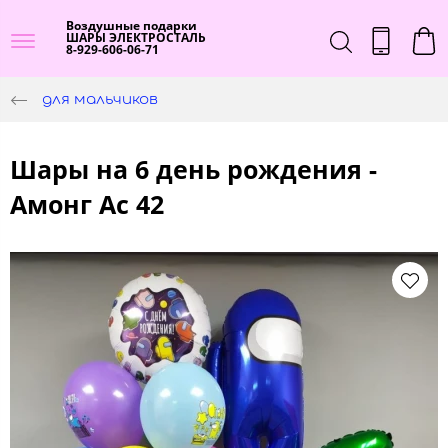
Воздушные подарки
ШАРЫ ЭЛЕКТРОСТАЛЬ
8-929-606-06-71
для мальчиков
Шары на 6 день рождения -
Амонг Ас 42