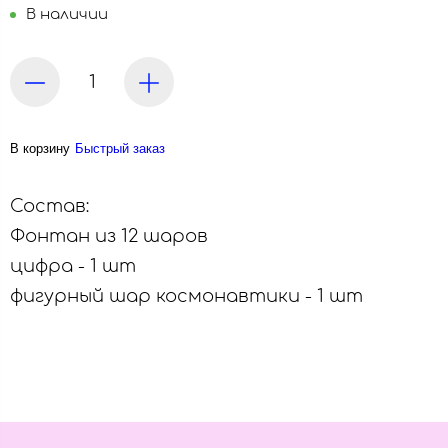
В наличии
В корзину
Быстрый заказ
Состав:
Фонтан из 12 шаров
цифра - 1 шт
фигурный шар космонавтики - 1 шт