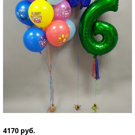
4170 руб.