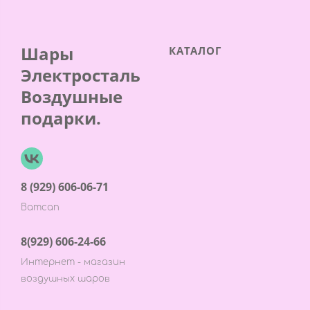
Шары
КАТАЛОГ
Электросталь
Воздушные
подарки.
8 (929) 606-06-71
Ватсап
8(929) 606-24-66
Интернет - магазин
воздушных шаров