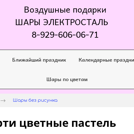
Воздушные подарки
ШАРЫ ЭЛЕКТРОСТАЛЬ
8-929-606-06-71
Ближайший праздник
Календарные праздн
Шары по цветам
Шары без рисунка
рти цветные пастель