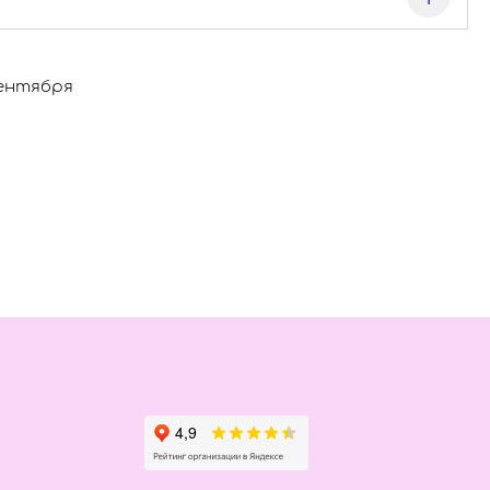
сентября