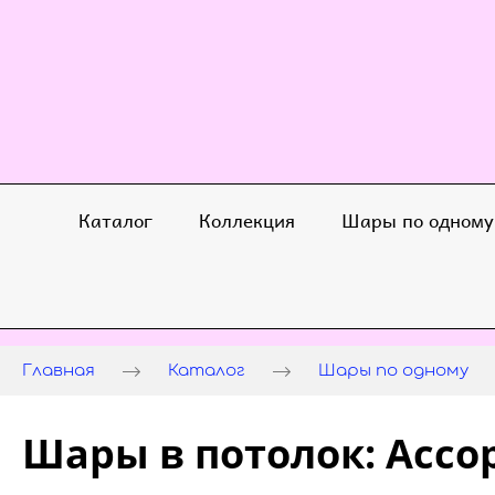
Каталог
Коллекция
Шары по одному
Главная
Каталог
Шары по одному
Шары в потолок: Ассо