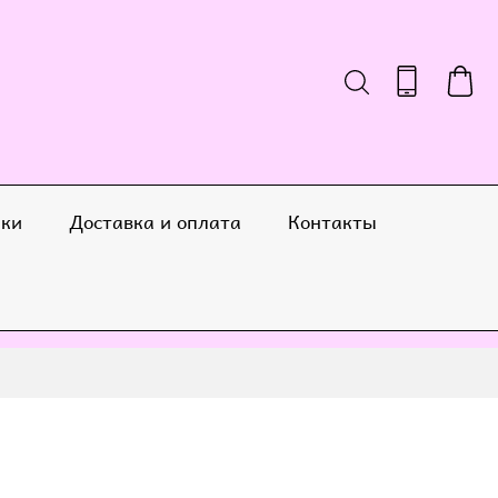
ики
Доставка и оплата
Контакты