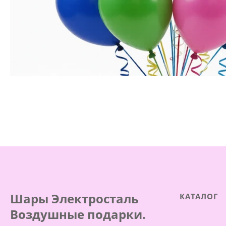
Шары Электросталь
КАТАЛОГ
Воздушные подарки.