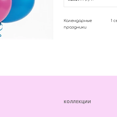
Календарные
1 
праздники
КОЛЛЕКЦИИ