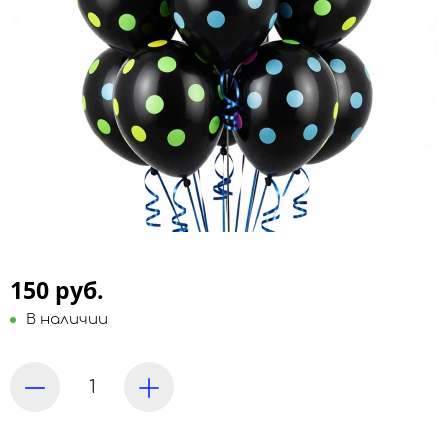
150 руб.
В наличии