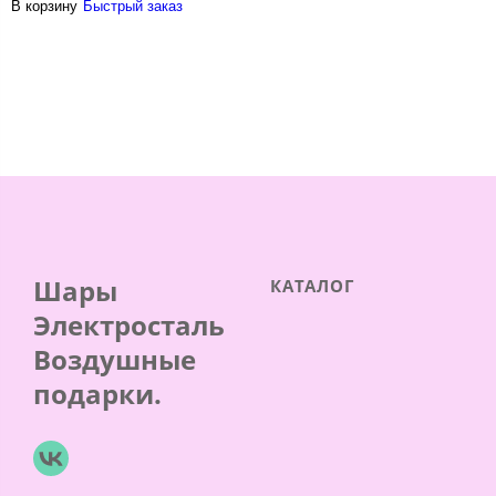
В корзину
Быстрый заказ
Шары
КАТАЛОГ
Электросталь
Воздушные
подарки.