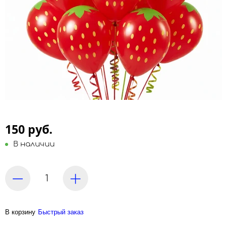
150 руб.
В наличии
В корзину
Быстрый заказ