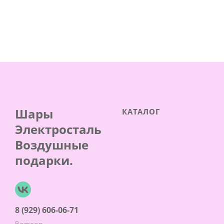
Шары
КАТАЛОГ
Электросталь
Воздушные
подарки.
8 (929) 606-06-71