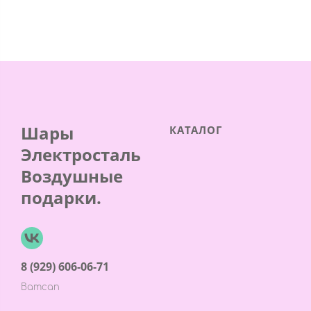
Шары
КАТАЛОГ
Электросталь
Воздушные
подарки.
8 (929) 606-06-71
Ватсап