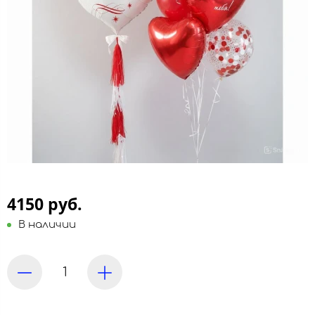
4150 руб.
В наличии