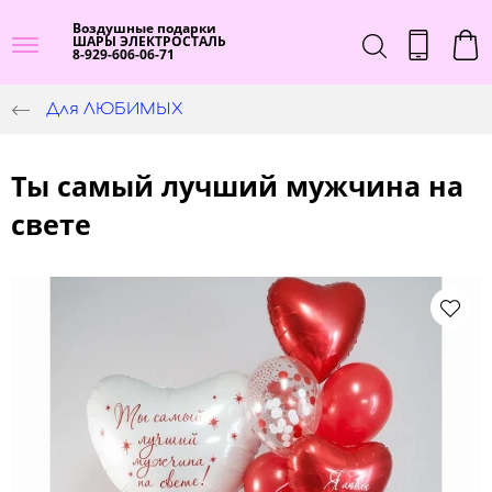
Воздушные подарки
ШАРЫ ЭЛЕКТРОСТАЛЬ
8-929-606-06-71
Для ЛЮБИМЫХ
Ты самый лучший мужчина на
свете