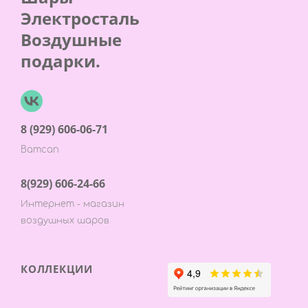
Электросталь
Воздушные
подарки.
8 (929) 606-06-71
Ватсап
8(929) 606-24-66
Интернет - магазин
воздушных шаров
КОЛЛЕКЦИИ