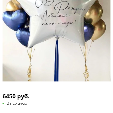
6450 руб.
В наличии