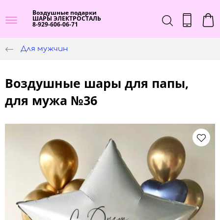
Воздушные подарки
ШАРЫ ЭЛЕКТРОСТАЛЬ
8-929-606-06-71
Для мужчин
Воздушные шары для папы,
для мужа №36