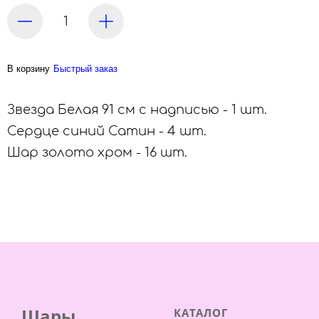
В корзину
Быстрый заказ
Звезда Белая 91 см с надписью - 1 шт.
Сердце синий Сатин - 4 шт.
Шар золото хром - 16 шт.
Шары
КАТАЛОГ