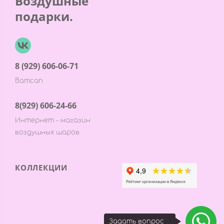
Воздушные
подарки.
8 (929) 606-06-71
Ватсап
8(929) 606-24-66
Интернет - магазин
воздушных шаров
КОЛЛЕКЦИИ
Задать вопрос