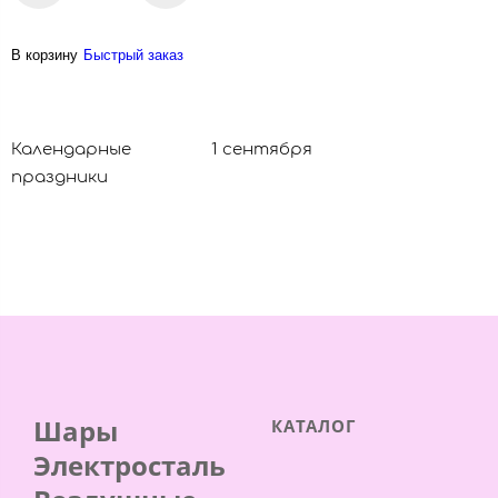
В корзину
Быстрый заказ
Календарные
1 сентября
праздники
Шары
КАТАЛОГ
Электросталь