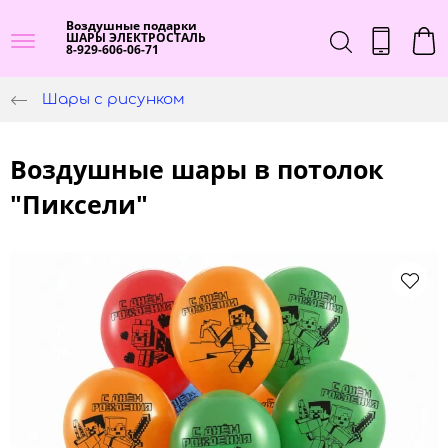
Воздушные подарки
ШАРЫ ЭЛЕКТРОСТАЛЬ
8-929-606-06-71
Шары с рисунком
Воздушные шары в потолок
"Пиксели"