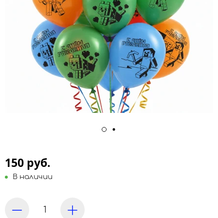
150 руб.
В наличии