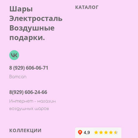
Шары
КАТАЛОГ
Электросталь
Воздушные
подарки.
8 (929) 606-06-71
Ватсап
8(929) 606-24-66
Интернет - магазин
воздушных шаров
КОЛЛЕКЦИИ