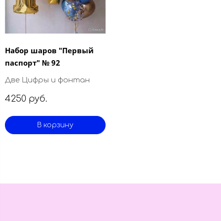
Набор шаров "Первый
паспорт" № 92
Две Цифры и фонтан
4250 руб.
В корзину