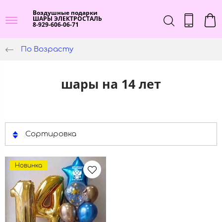
Воздушные подарки
ШАРЫ ЭЛЕКТРОСТАЛЬ
8-929-606-06-71
По Возрасту
шары на 14 лет
Сортировка
Новинка