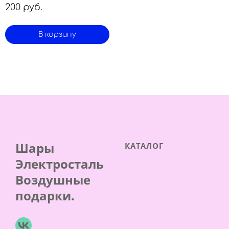
200 руб.
В корзину
Шары
КАТАЛОГ
Электросталь
Воздушные
подарки.