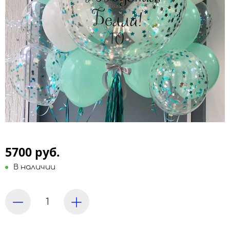
5700 руб.
В наличии