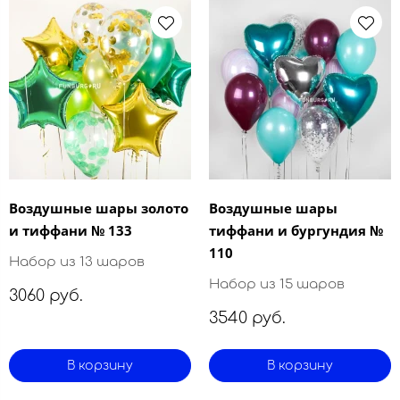
Воздушные шары золото
Воздушные шары
и тиффани № 133
тиффани и бургундия №
110
Набор из 13 шаров
Набор из 15 шаров
3060 руб.
3540 руб.
В корзину
В корзину