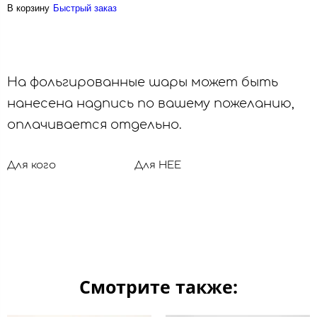
В корзину
Быстрый заказ
На фольгированные шары может быть
нанесена надпись по вашему пожеланию,
оплачивается отдельно.
Для кого
Для НЕЕ
Смотрите также: