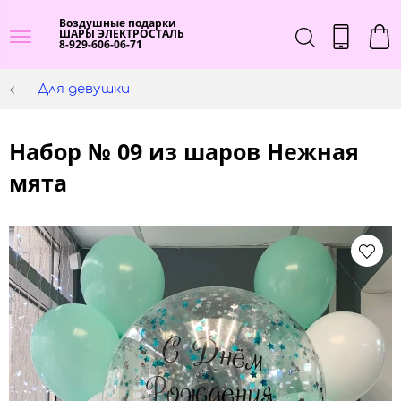
Воздушные подарки
ШАРЫ ЭЛЕКТРОСТАЛЬ
8-929-606-06-71
Для девушки
Набор № 09 из шаров Нежная
мята