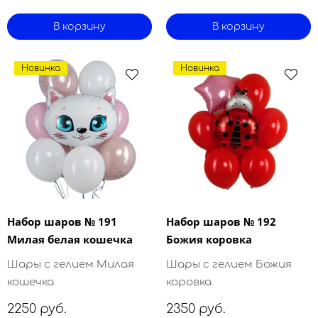
В корзину
В корзину
Новинка
Новинка
Набор шаров № 191
Набор шаров № 192
Милая белая кошечка
Божия коровка
Шары с гелием Милая
Шары с гелием Божия
кошечка
коровка
2250 руб.
2350 руб.