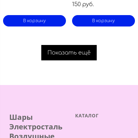
150 руб.
В корзину
В корзину
Показать ещё
Шары
КАТАЛОГ
Электросталь
Воздушные