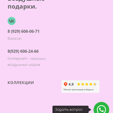
подарки.
8 (929) 606-06-71
Ватсап
8(929) 606-24-66
Интернет - магазин
воздушных шаров
КОЛЛЕКЦИИ
Задать вопрос