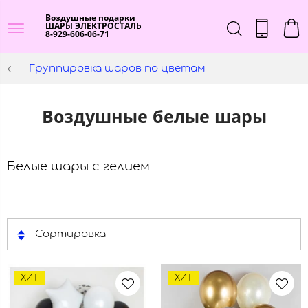
Воздушные подарки
ШАРЫ ЭЛЕКТРОСТАЛЬ
8-929-606-06-71
Группировка шаров по цветам
Воздушные белые шары
Белые шары с гелием
Сортировка
ХИТ
ХИТ