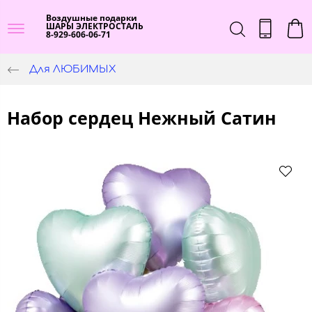
Воздушные подарки
ШАРЫ ЭЛЕКТРОСТАЛЬ
8-929-606-06-71
Для ЛЮБИМЫХ
Набор сердец Нежный Сатин