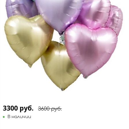
3300 руб.
3600 руб.
В наличии