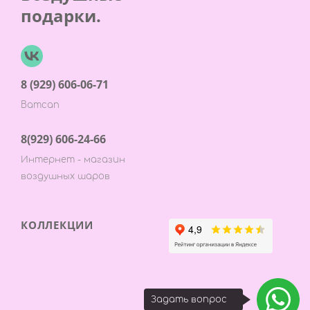
подарки.
8 (929) 606-06-71
Ватсап
8(929) 606-24-66
Интернет - магазин
воздушных шаров
КОЛЛЕКЦИИ
Задать вопрос