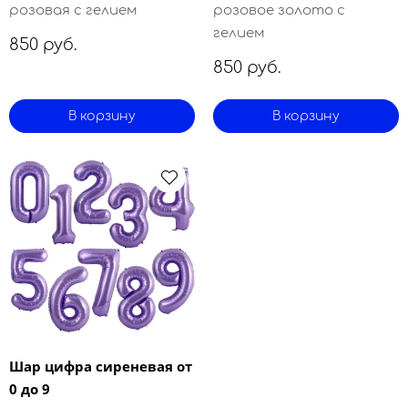
розовая с гелием
розовое золото с
гелием
850 руб.
850 руб.
В корзину
В корзину
Шар цифра сиреневая от
0 до 9