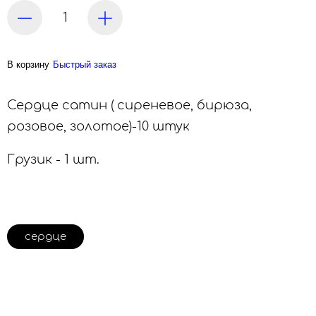
В корзину
Быстрый заказ
Сердце сатин ( сиреневое, бирюза,
розовое, золотое)-10 штук
Грузик - 1 шт.
сердце