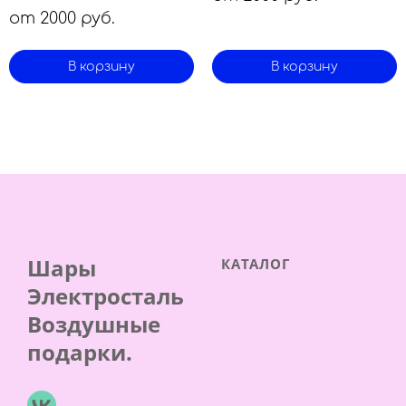
от 2000 руб.
В корзину
В корзину
Шары
КАТАЛОГ
Электросталь
Воздушные
подарки.