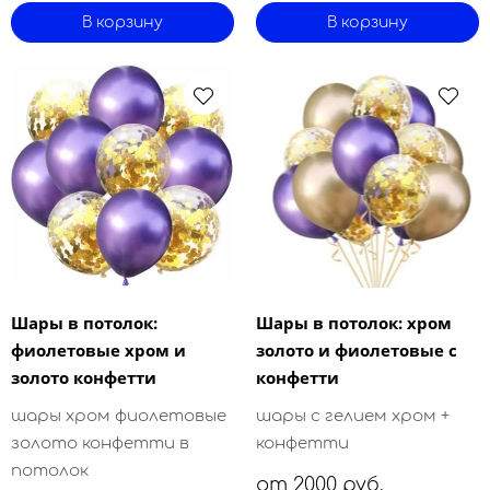
В корзину
В корзину
Шары в потолок:
Шары в потолок: хром
фиолетовые хром и
золото и фиолетовые с
золото конфетти
конфетти
шары хром фиолетовые
шары с гелием хром +
золото конфетти в
конфетти
потолок
от 2000 руб.