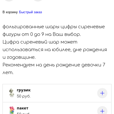
В корзину
Быстрый заказ
фольгированные шары цифры сиреневые
фигуры от 0 до 9 на Ваш выбор.
Цифра сиреневый шар может
использоваться на юбилее, дне рождения
и годовщине.
Рекомендуем на день рождение девочки 7
лет.
грузик
50 руб.
пакет