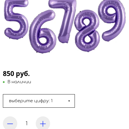
850 руб.
В наличии
выберите цифру: 1