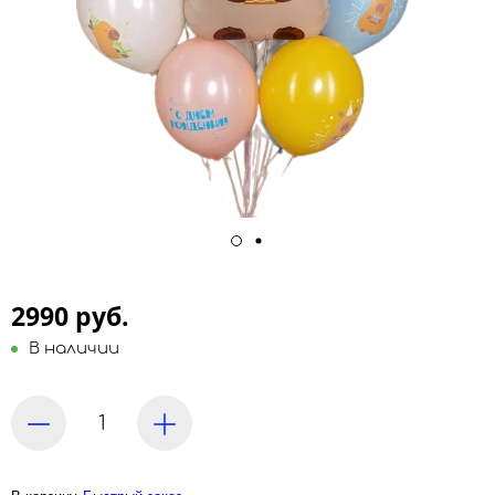
2990 руб.
В наличии