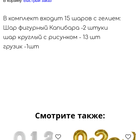
В корзину
Быстрый заказ
В комплект входит 15 шаров с гелием:
Шар фигурный Капибара -2 штуки
шар круглый с рисунком - 13 шт
грузик -1шт
Смотрите также: