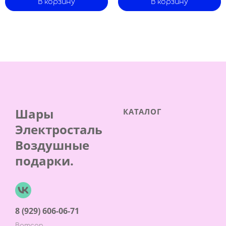
В корзину
В корзину
Шары
КАТАЛОГ
Электросталь
Воздушные
подарки.
8 (929) 606-06-71