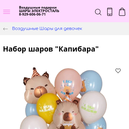
Воздушные подарки
ШАРЫ ЭЛЕКТРОСТАЛЬ
8-929-606-06-71
Воздушные Шары для девочек
Набор шаров "Капибара"