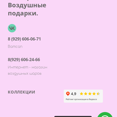
Воздушные
подарки.
8 (929) 606-06-71
Ватсап
8(929) 606-24-66
Интернет - магазин
воздушных шаров
КОЛЛЕКЦИИ