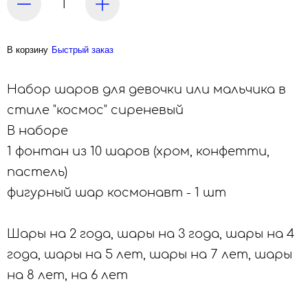
В корзину
Быстрый заказ
Набор шаров для девочки или мальчика в
стиле "космос" сиреневый
В наборе
1 фонтан из 10 шаров (хром, конфетти,
пастель)
фигурный шар космонавт - 1 шт
Шары на 2 года, шары на 3 года, шары на 4
года, шары на 5 лет, шары на 7 лет, шары
на 8 лет, на 6 лет