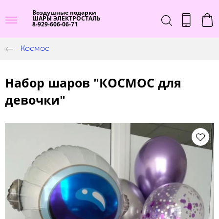
Воздушные подарки
ШАРЫ ЭЛЕКТРОСТАЛЬ
8-929-606-06-71
Космос
Набор шаров "КОСМОС для
девочки"