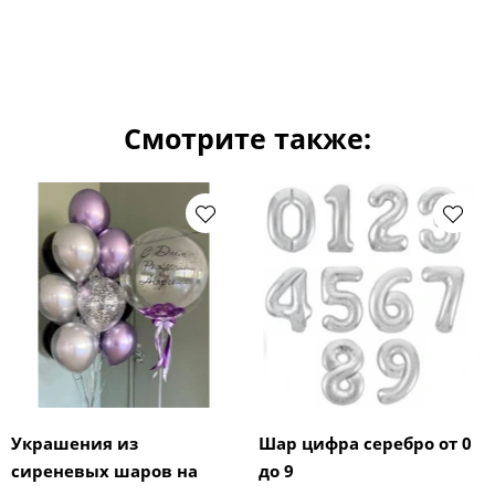
Смотрите также:
Украшения из
Шар цифра серебро от 0
сиреневых шаров на
до 9