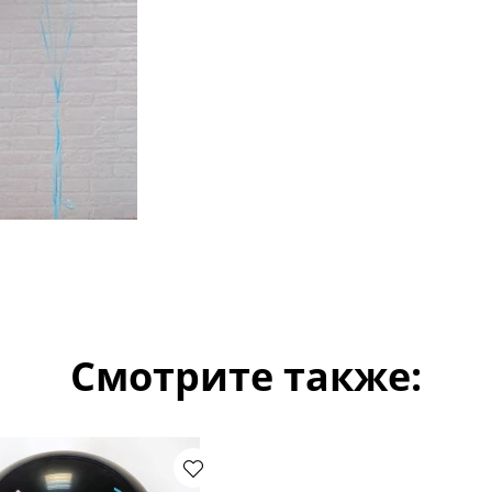
Смотрите также: