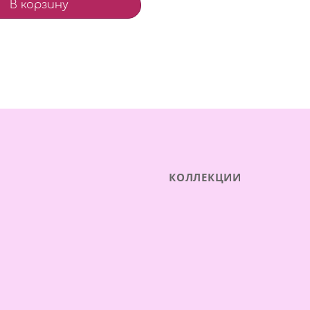
В корзину
КОЛЛЕКЦИИ