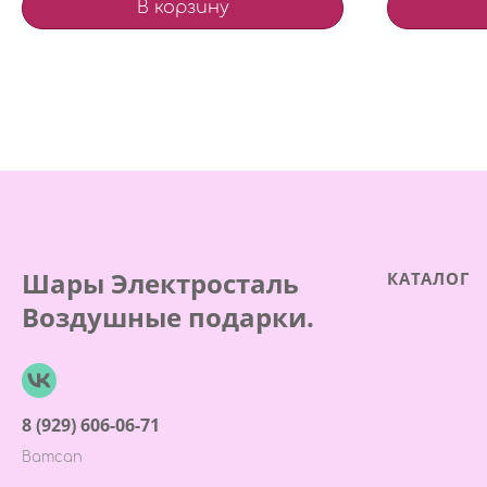
В корзину
Шары Электросталь
КАТАЛОГ
Воздушные подарки.
8 (929) 606-06-71
Ватсап