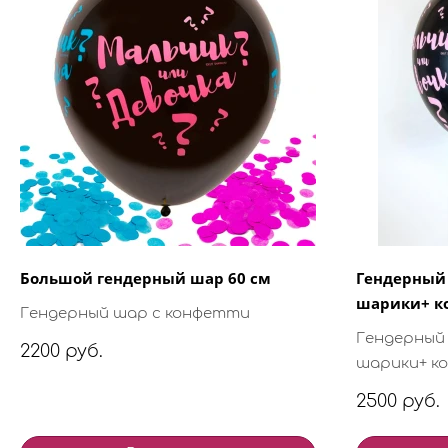
Большой гендерный шар 60 см
Гендерный
шарики+ к
Гендерный шар с конфетти
Гендерный
2200 руб.
шарики+ к
2500 руб.