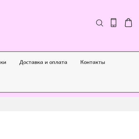
ики
Доставка и оплата
Контакты