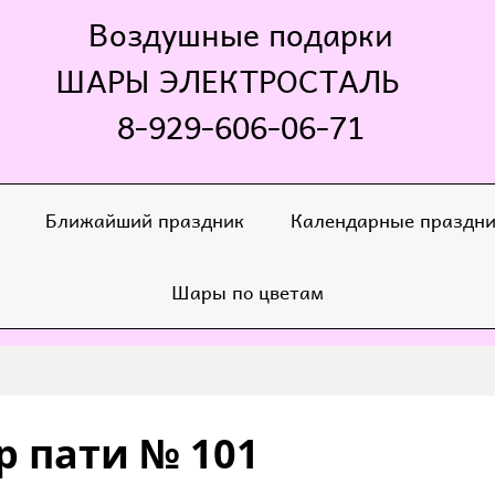
Воздушные подарки
ШАРЫ ЭЛЕКТРОСТАЛЬ
8-929-606-06-71
Ближайший праздник
Календарные праздн
Шары по цветам
р пати № 101