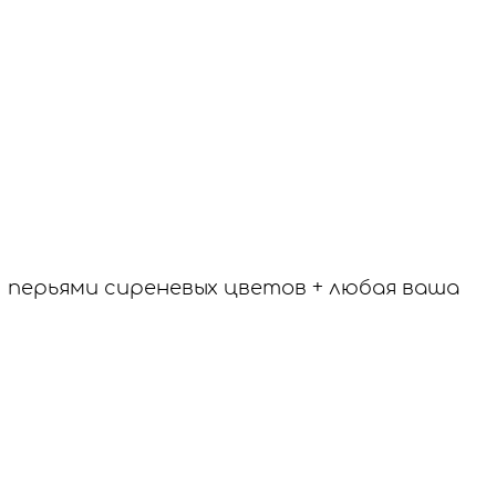
 перьями сиреневых цветов + любая ваша