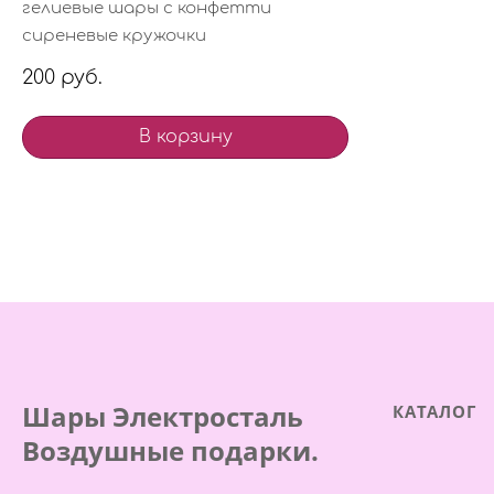
гелиевые шары с конфетти
сиреневые кружочки
200 руб.
В корзину
Шары Электросталь
КАТАЛОГ
Воздушные подарки.