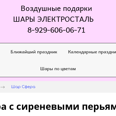
Воздушные подарки
ШАРЫ ЭЛЕКТРОСТАЛЬ
8-929-606-06-71
Ближайший праздник
Календарные праздн
Шары по цветам
Шар Сфера
а с сиреневыми перья