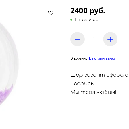
2400 руб.
В наличии
В корзину
Быстрый заказ
Шар гигант сфера с
надпись
Мы тебя любим!