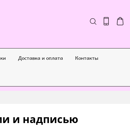
ики
Доставка и оплата
Контакты
ми и надписью