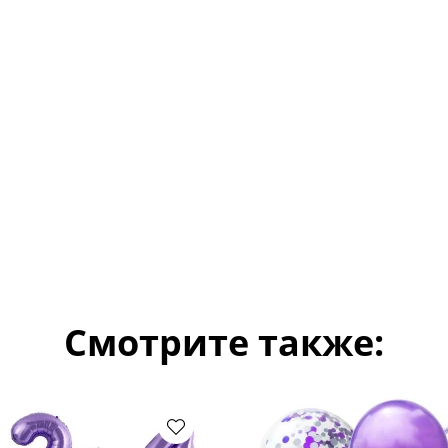
Смотрите также: