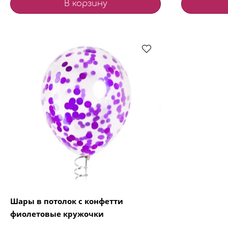
В корзину
Шары в потолок с конфетти
фиолетовые кружочки