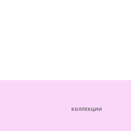
КОЛЛЕКЦИИ