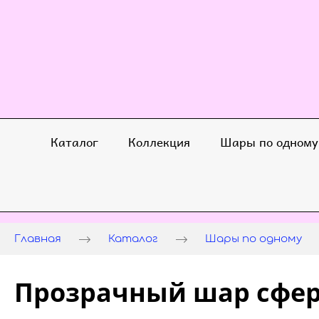
Каталог
Коллекция
Шары по одному
Главная
Каталог
Шары по одному
Прозрачный шар сфер