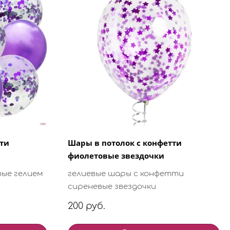
тти
Шары в потолок с конфетти
фиолетовые звездочки
ые гелием
гелиевые шары с конфетти
сиреневые звездочки
200 руб.