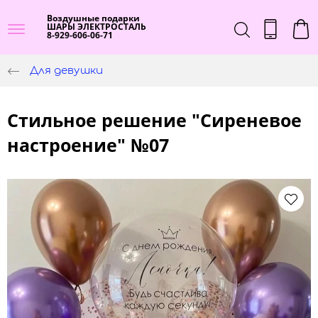
Воздушные подарки
ШАРЫ ЭЛЕКТРОСТАЛЬ
8-929-606-06-71
Для девушки
Стильное решение "Сиреневое
настроение" №07