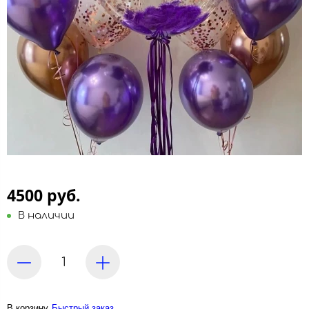
4500 руб.
В наличии
В корзину
Быстрый заказ