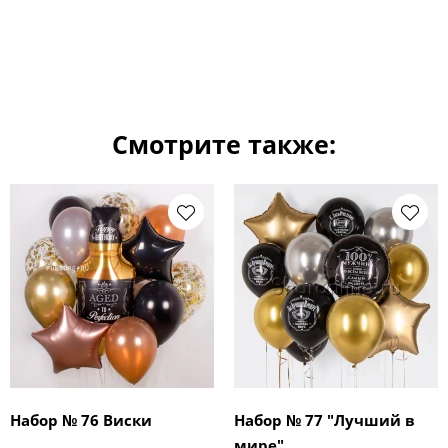
Смотрите также:
Набор № 76 Виски
Набор № 77 "Лучший в
мире"