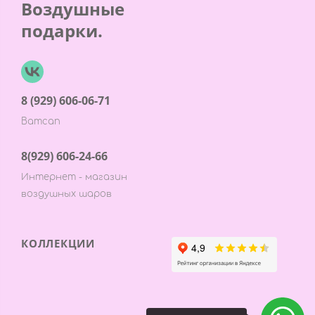
Воздушные
подарки.
8 (929) 606-06-71
Ватсап
8(929) 606-24-66
Интернет - магазин
воздушных шаров
КОЛЛЕКЦИИ