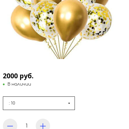
2000 руб.
В наличии
: 10