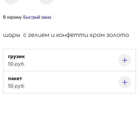
В корзину
Быстрый заказ
шары с гелием и конфетти хром золото
грузик
50 руб.
пакет
50 руб.