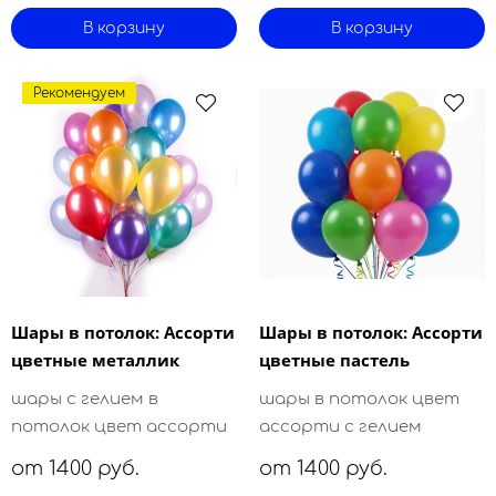
В корзину
В корзину
Рекомендуем
Шары в потолок: Ассорти
Шары в потолок: Ассорти
цветные металлик
цветные пастель
шары с гелием в
шары в потолок цвет
потолок цвет ассорти
ассорти с гелием
от 1400 руб.
от 1400 руб.