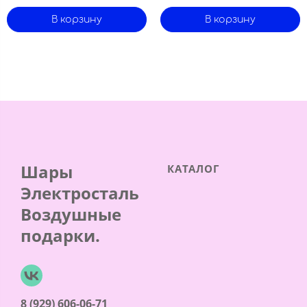
В корзину
В корзину
Шары
КАТАЛОГ
Электросталь
Воздушные
подарки.
8 (929) 606-06-71