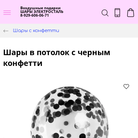
Воздушные подарки
ШАРЫ ЭЛЕКТРОСТАЛЬ
8-929-606-06-71
Шары с конфетти
Шары в потолок с черным
конфетти