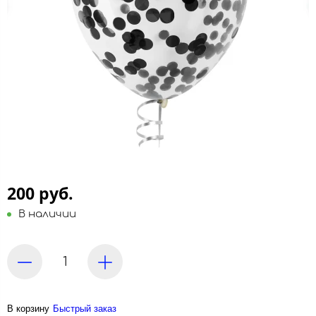
200 руб.
В наличии
В корзину
Быстрый заказ