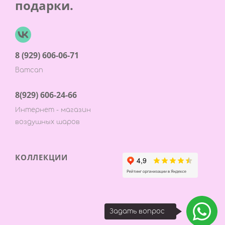
подарки.
8 (929) 606-06-71
Ватсап
8(929) 606-24-66
Интернет - магазин
воздушных шаров
КОЛЛЕКЦИИ
Задать вопрос