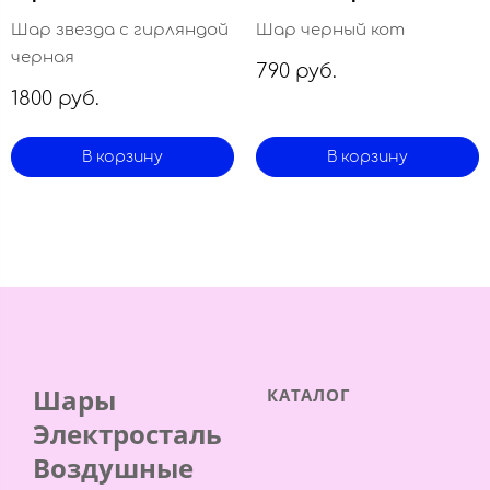
Шар звезда с гирляндой
Шар черный кот
черная
790 руб.
1800 руб.
В корзину
В корзину
Шары
КАТАЛОГ
Электросталь
Воздушные