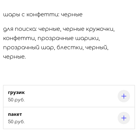
шары с конфетти: черные
для поиска: черные, черные кружочки,
конфетти, прозрачные шарики,
прозрачный шар, блестки, черный,
черные.
грузик
50 руб.
пакет
50 руб.