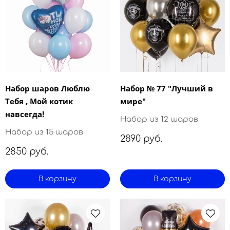
Набор шаров Люблю
Набор № 77 "Лучший в
Тебя , Мой котик
мире"
навсегда!
Набор из 12 шаров
Набор из 15 шаров
2890 руб.
2850 руб.
В корзину
В корзину