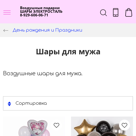
Воздушные подарки
ШАРЫ ЭЛЕКТРОСТАЛЬ
8-929-606-06-71
День рождения и Праздники
Шары для мужа
Воздушные шары для мужа.
Сортировка