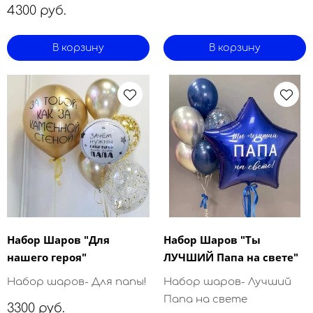
4300 руб.
В корзину
В корзину
Набор Шаров "Для
Набор Шаров "Ты
нашего героя"
ЛУЧШИЙ Папа на свете"
Набор шаров- Для папы!
Набор шаров- Лучший
Папа на свете
3300 руб.