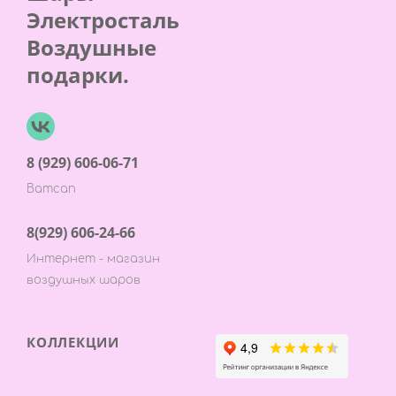
Электросталь
Воздушные
подарки.
8 (929) 606-06-71
Ватсап
8(929) 606-24-66
Интернет - магазин
воздушных шаров
КОЛЛЕКЦИИ