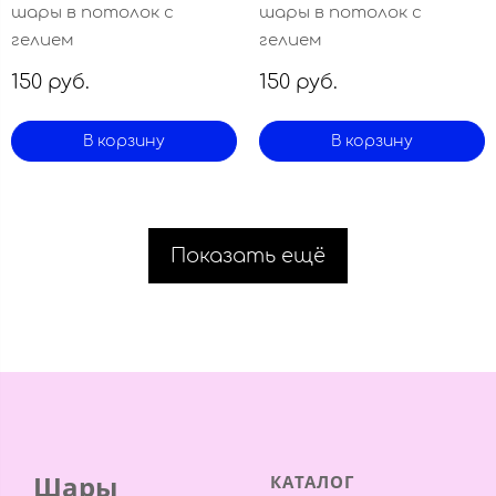
шары в потолок с
шары в потолок с
гелием
гелием
150 руб.
150 руб.
В корзину
В корзину
Показать ещё
Шары
КАТАЛОГ