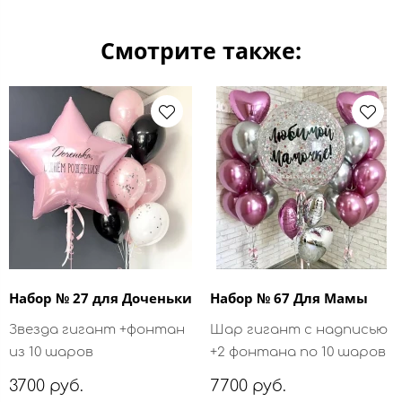
Смотрите также:
Набор № 27 для Доченьки
Набор № 67 Для Мамы
Звезда гигант +фонтан
Шар гигант с надписью
из 10 шаров
+2 фонтана по 10 шаров
3700 руб.
7700 руб.