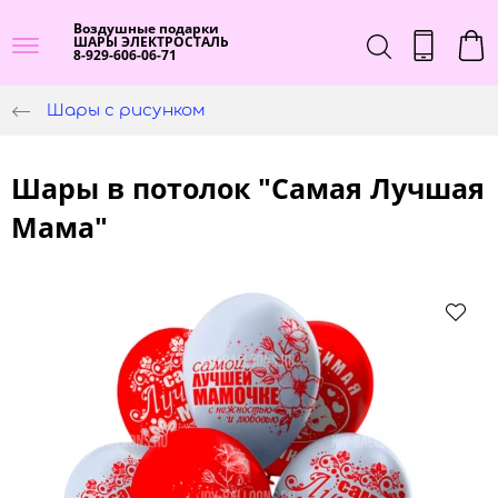
Воздушные подарки
ШАРЫ ЭЛЕКТРОСТАЛЬ
8-929-606-06-71
Шары с рисунком
Шары в потолок "Самая Лучшая
Мама"