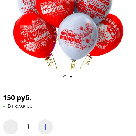
150 руб.
В наличии