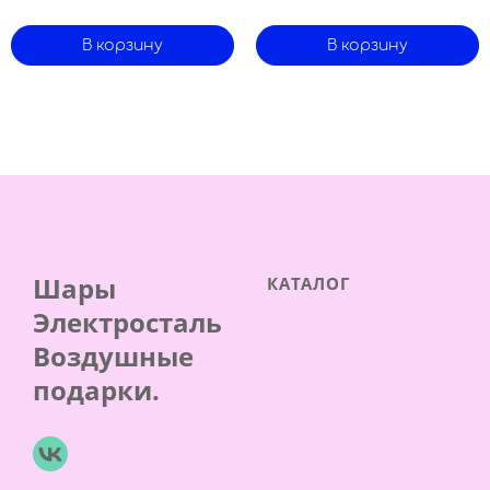
В корзину
В корзину
Шары
КАТАЛОГ
Электросталь
Воздушные
подарки.