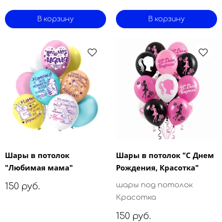
В корзину
В корзину
Шары в потолок
Шары в потолок "С Днем
"Любимая мама"
Рождения, Красотка"
шары под потолок
150 руб.
Красотка
150 руб.