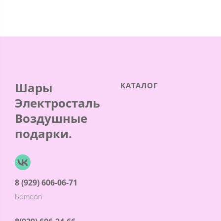
Шары
КАТАЛОГ
Электросталь
Воздушные
подарки.
8 (929) 606-06-71
Ватсап