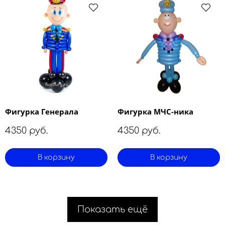
Фигурка Генерала
Фигурка МЧС-ника
4350 руб.
4350 руб.
В корзину
В корзину
Показать ещё