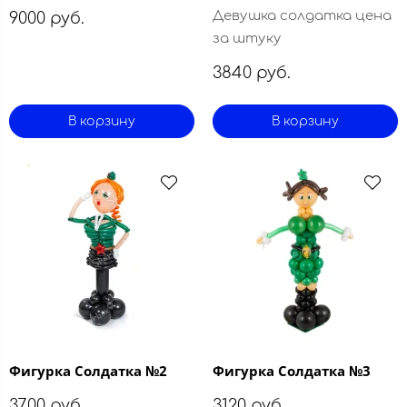
Девушка солдатка цена
9000 руб.
за штуку
3840 руб.
В корзину
В корзину
Фигурка Солдатка №2
Фигурка Солдатка №3
3700 руб.
3120 руб.