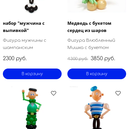
набор "мужчина с
Медведь с букетом
выпивкой"
сердец из шаров
Фигура мужчины с
Фигура Влюбленный
шампанским
Мишка с букетом
2300 руб.
3850 руб.
4300 руб.
В корзину
В корзину