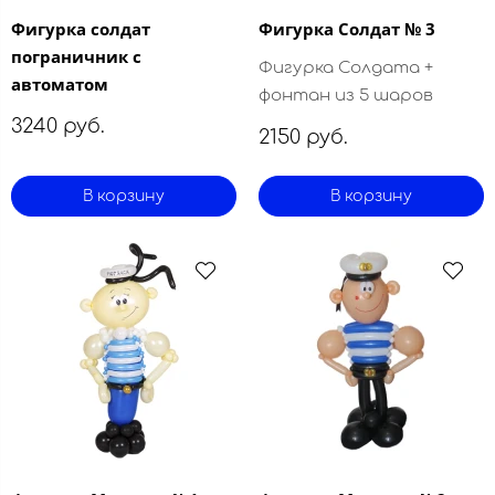
Фигурка солдат
Фигурка Солдат № 3
пограничник с
Фигурка Солдата +
автоматом
фонтан из 5 шаров
3240 руб.
2150 руб.
В корзину
В корзину