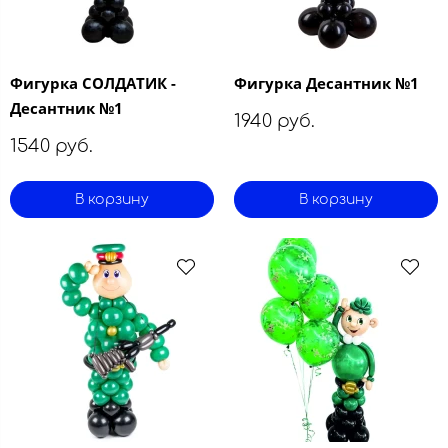
Фигурка СОЛДАТИК -
Фигурка Десантник №1
Десантник №1
1940 руб.
1540 руб.
В корзину
В корзину