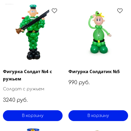
Фигурка Солдат №4 с
Фигурка Солдатик №5
ружьем
990 руб.
Солдат с ружьем
3240 руб.
В корзину
В корзину