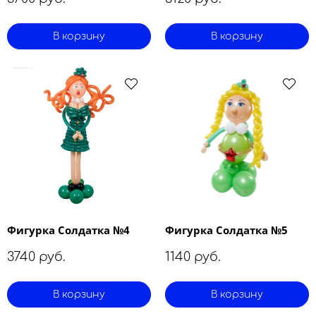
В корзину
В корзину
Фигурка Солдатка №4
Фигурка Солдатка №5
3740 руб.
1140 руб.
В корзину
В корзину