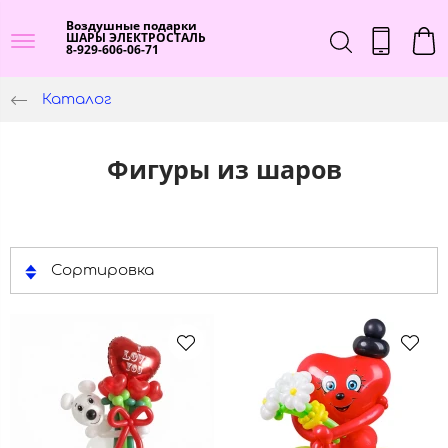
Воздушные подарки
ШАРЫ ЭЛЕКТРОСТАЛЬ
8-929-606-06-71
Каталог
Фигуры из шаров
Сортировка